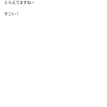
とらえてますね～
すごい！