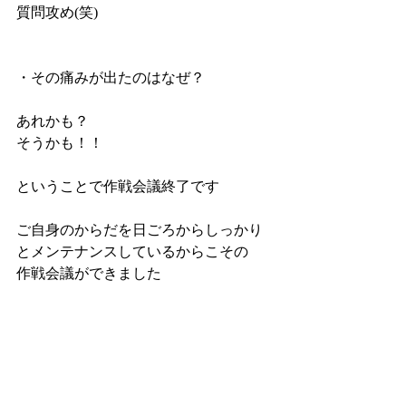
質問攻め(笑)
・その痛みが出たのはなぜ？
あれかも？
そうかも！！
ということで作戦会議終了です
ご自身のからだを日ごろからしっかり
とメンテナンスしているからこその
作戦会議ができました