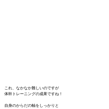
これ、なかなか難しいのですが
体幹トレーニングの成果ですね！
自身のからだの軸をしっかりと