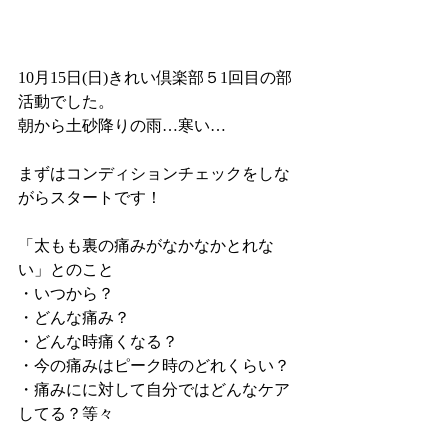
10月15日(日)きれい倶楽部５1回目の部
活動でした。
朝から土砂降りの雨…寒い…
まずはコンディションチェックをしな
がらスタートです！
「太もも裏の痛みがなかなかとれな
い」とのこと
・いつから？
・どんな痛み？
・どんな時痛くなる？
・今の痛みはピーク時のどれくらい？
・痛みにに対して自分ではどんなケア
してる？等々