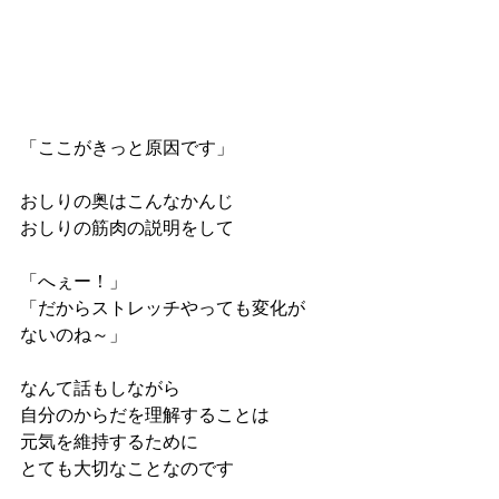
「ここがきっと原因です」
おしりの奥はこんなかんじ
おしりの筋肉の説明をして
「へぇー！」
「だからストレッチやっても変化が
ないのね～」
なんて話もしながら
自分のからだを理解することは
元気を維持するために
とても大切なことなのです