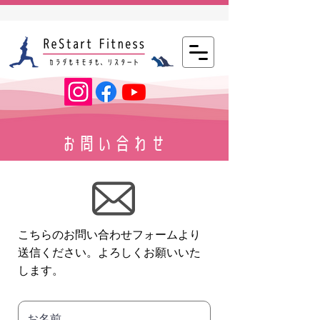
お問い合わせ
こちらのお問い合わせフォームより
送信ください。よろしくお願いいた
します。