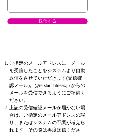
送信する
ご指定のメールアドレスに、メール
を受信したことをシステムより自動
返信をさせていただきます(受信確
認メール)。@re-start-fitness.jp からの
メールを受信できるようにご準備く
ださい。​
上記の受信確認メールが届かない場
合は、ご指定のメールアドレスの誤
り、またはシステムの不調が考えら
れます。その際は再度送信くださ