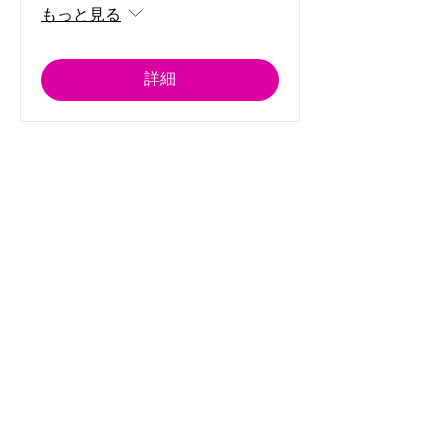
もっと見る
詳細
コース一覧