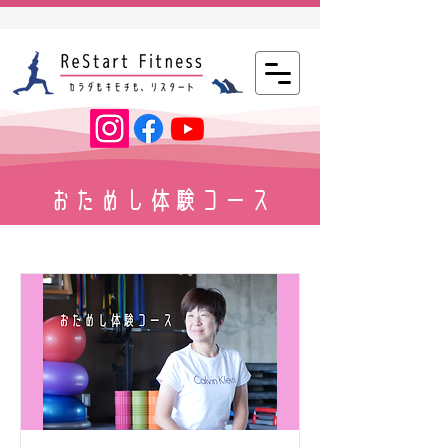
おためし体験コース