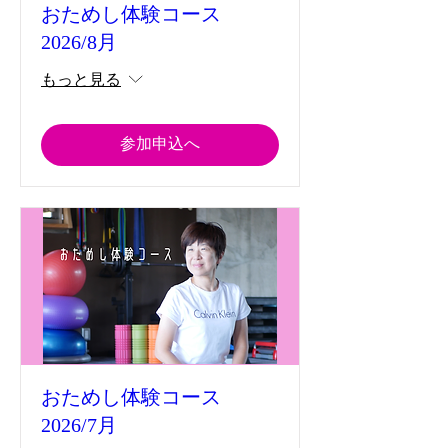
おためし体験コース
2026/8月
もっと見る
参加申込へ
おためし体験コース
2026/7月