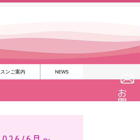
ッスンご案内
NEWS
お問い合わせ
026/6月～