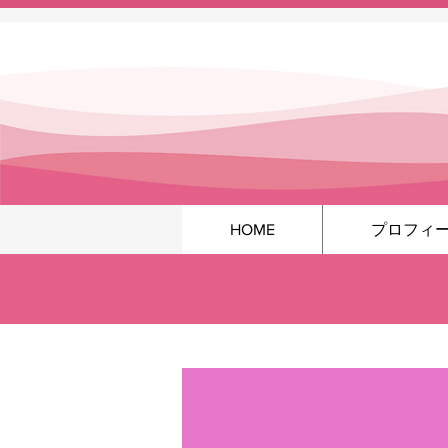
HOME
プロフィ