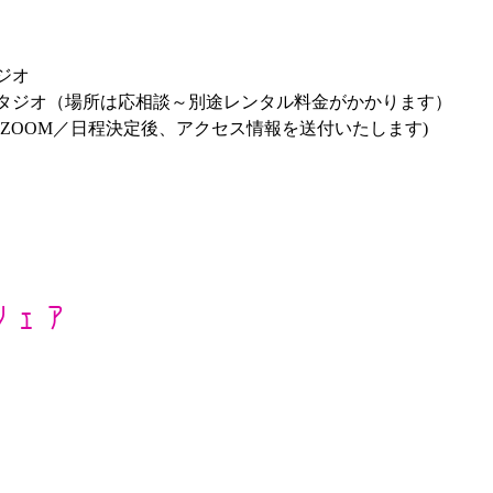
ジオ
タジオ（場所は応相談～別途レンタル料金がかかります）
ZOOM／日程決定後、アクセス情報を送付いたします)
シェア