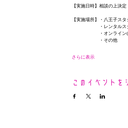
【実施日時】相談の上決定
【実施場所】・八王子スタ
　　　　　　・レンタルス
　　　　　　・オンライン(
　　　　　　・その他
さらに表示
このイベントを