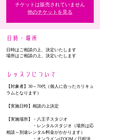
チケットは販売されていません
他のチケットを見る
日時・場所
日時はご相談の上、決定いたします
場所はご相談の上、決定いたします
レッスンについて
【対象者】30～70代（個人に合ったカリキュ
ラムとなります）
【実施日時】相談の上決定
【実施場所】・八王子スタジオ
　　　　　　・レンタルスタジオ（場所は応
相談～別途レンタル料金がかかります）
　　　　　　・オンライン(ZOOM／日程決