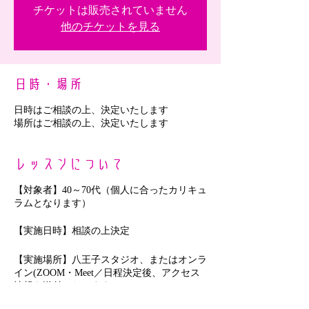
チケットは販売されていません
他のチケットを見る
日時・場所
日時はご相談の上、決定いたします
場所はご相談の上、決定いたします
レッスンについて
【対象者】40～70代（個人に合ったカリキュ
ラムとなります）
【実施日時】相談の上決定
【実施場所】八王子スタジオ、またはオンラ
イン(ZOOM・Meet／日程決定後、アクセス
情報を送付いたします)