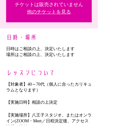
チケットは販売されていません
他のチケットを見る
日時・場所
日時はご相談の上、決定いたします
場所はご相談の上、決定いたします
レッスンについて
【対象者】40～70代（個人に合ったカリキュ
ラムとなります）
【実施日時】相談の上決定
【実施場所】八王子スタジオ、またはオンラ
イン(ZOOM・Meet／日程決定後、アクセス
情報を送付いたします)