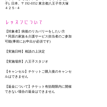
子), 日本、〒192-0352 東京都八王子市大塚
４２５−４
レッスンについて
【対象者】病後のリカバリーをしたい方
＊同居の家族＆介護サービス担当者のご参加
可能(事前にお申出が必須です)
【実施日時】相談の上決定
【実施場所】八王子スタジオ
【キャンセル】チケットご購入後のキャンセ
ルはできません
【返金について】チケット有効期限内に開催
できない場合の返金はできません
さらに表示