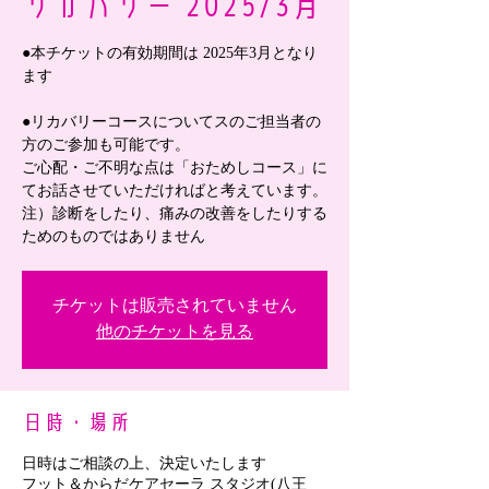
リカバリー 2025/3月
●本チケットの有効期間は 2025年3月となり
ます
●リカバリーコースについてスのご担当者の
方のご参加も可能です。
ご心配・ご不明な点は「おためしコース」に
てお話させていただければと考えています。
注）診断をしたり、痛みの改善をしたりする
ためのものではありません
チケットは販売されていません
他のチケットを見る
日時・場所
日時はご相談の上、決定いたします
フット＆からだケアセーラ スタジオ(八王