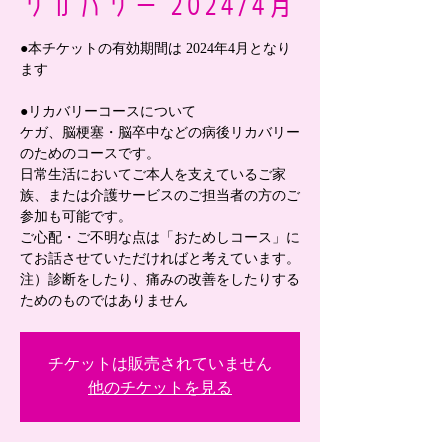
リカバリー 2024/4月
●本チケットの有効期間は 2024年4月となり
ます
●リカバリーコースについて
ケガ、脳梗塞・脳卒中などの病後リカバリー
のためのコースです。
日常生活においてご本人を支えているご家
族、または介護サービスのご担当者の方のご
参加も可能です。
ご心配・ご不明な点は「おためしコース」に
てお話させていただければと考えています。
注）診断をしたり、痛みの改善をしたりする
ためのものではありません
チケットは販売されていません
他のチケットを見る