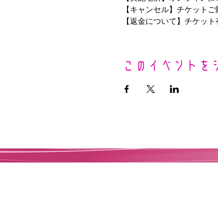
【キャンセル】チケットご
【返金について】チケット
このイベントを