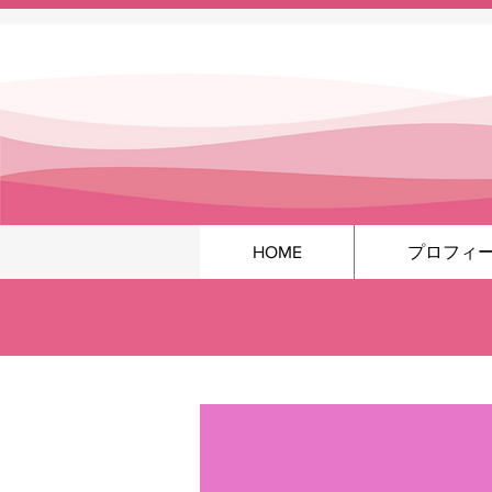
HOME
プロフィ