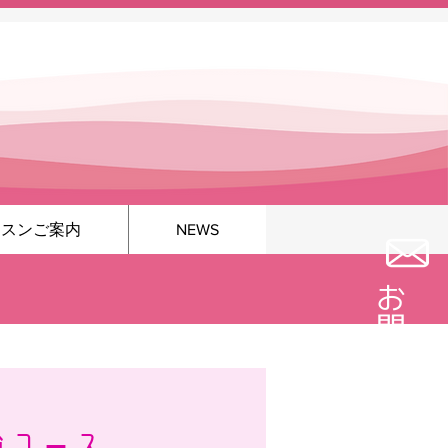
ッスンご案内
NEWS
お問い合わせ
験コース