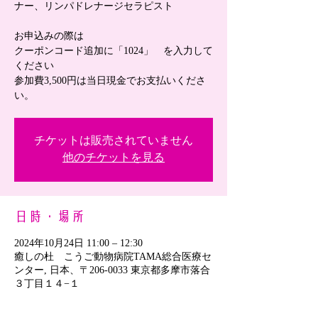
ナー、リンパドレナージセラピスト
お申込みの際は
クーポンコード追加に「1024」 を入力して
ください
参加費3,500円は当日現金でお支払いくださ
い。
チケットは販売されていません
他のチケットを見る
日時・場所
2024年10月24日 11:00 – 12:30
癒しの杜 こうご動物病院TAMA総合医療セ
ンター, 日本、〒206-0033 東京都多摩市落合
３丁目１４−１