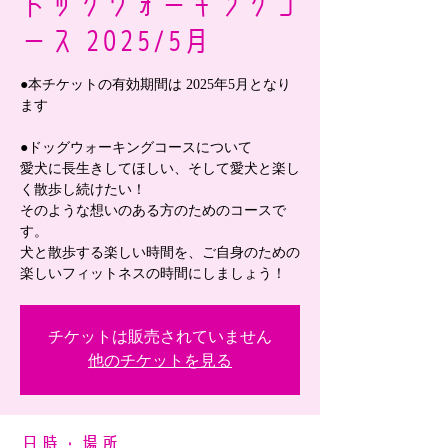
ドッグウォーキングコ
ース 2025/5月
●本チケットの有効期間は 2025年5月となり
ます
●ドッグウォーキングコースについて
愛犬に長生きしてほしい、そして愛犬と楽し
く散歩し続けたい！
そのような想いのある方のためのコースで
す。
犬と散歩する楽しい時間を、ご自身のための
楽しいフィットネスの時間にしましょう！
チケットは販売されていません
他のチケットを見る
日時・場所