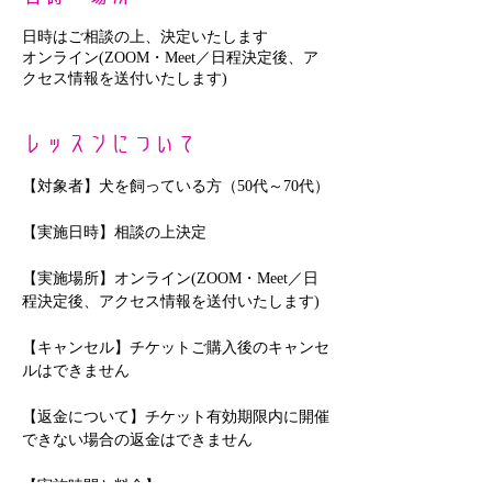
日時はご相談の上、決定いたします
オンライン(ZOOM・Meet／日程決定後、ア
クセス情報を送付いたします)
レッスンについて
【対象者】犬を飼っている方（50代～70代）
【実施日時】相談の上決定
【実施場所】オンライン(ZOOM・Meet／日
程決定後、アクセス情報を送付いたします)
【キャンセル】チケットご購入後のキャンセ
ルはできません
【返金について】チケット有効期限内に開催
できない場合の返金はできません
【実施時間と料金】