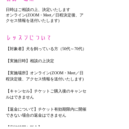
日時はご相談の上、決定いたします
オンライン(ZOOM・Meet／日程決定後、ア
クセス情報を送付いたします)
レッスンについて
【対象者】犬を飼っている方（50代～70代）
【実施日時】相談の上決定
【実施場所】オンライン(ZOOM・Meet／日
程決定後、アクセス情報を送付いたします)
【キャンセル】チケットご購入後のキャンセ
ルはできません
【返金について】チケット有効期限内に開催
できない場合の返金はできません
【実施時間と料金】