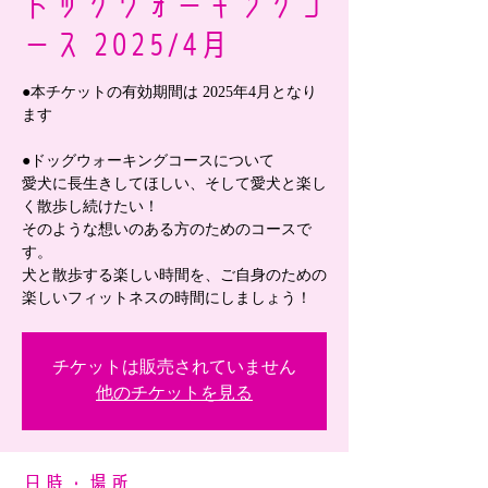
ドッグウォーキングコ
ース 2025/4月
●本チケットの有効期間は 2025年4月となり
ます
●ドッグウォーキングコースについて
愛犬に長生きしてほしい、そして愛犬と楽し
く散歩し続けたい！
そのような想いのある方のためのコースで
す。
犬と散歩する楽しい時間を、ご自身のための
楽しいフィットネスの時間にしましょう！
チケットは販売されていません
他のチケットを見る
日時・場所