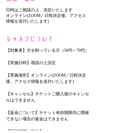
日時はご相談の上、決定いたします
オンライン(ZOOM／日程決定後、アクセス
情報を送付いたします)
レッスンについて
【対象者】犬を飼っている方（50代～70代）
【実施日時】相談の上決定
【実施場所】オンライン(ZOOM／日程決定
後、アクセス情報を送付いたします)
【キャンセル】チケットご購入後のキャンセ
ルはできません
【返金について】チケット有効期限内に開催
できない場合の返金はできません
【実施時間と料金】