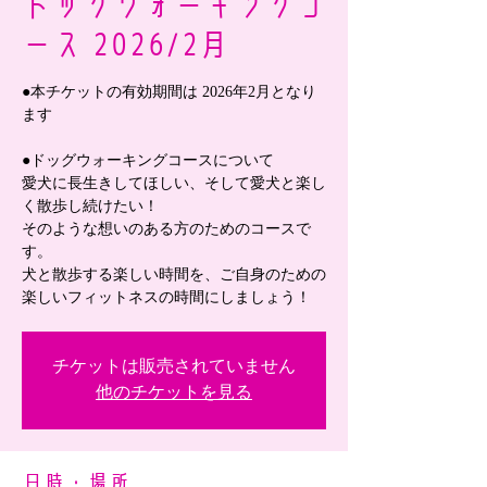
ドッグウォーキングコ
ース 2026/2月
●本チケットの有効期間は 2026年2月となり
ます
●ドッグウォーキングコースについて
愛犬に長生きしてほしい、そして愛犬と楽し
く散歩し続けたい！
そのような想いのある方のためのコースで
す。
犬と散歩する楽しい時間を、ご自身のための
楽しいフィットネスの時間にしましょう！
チケットは販売されていません
他のチケットを見る
日時・場所