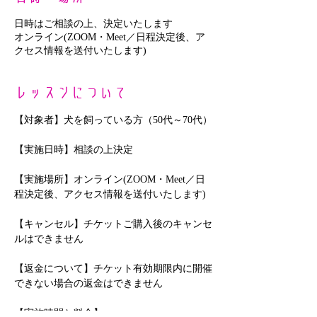
日時はご相談の上、決定いたします
オンライン(ZOOM・Meet／日程決定後、ア
クセス情報を送付いたします)
レッスンについて
【対象者】犬を飼っている方（50代～70代）
【実施日時】相談の上決定
【実施場所】オンライン(ZOOM・Meet／日
程決定後、アクセス情報を送付いたします)
【キャンセル】チケットご購入後のキャンセ
ルはできません
【返金について】チケット有効期限内に開催
できない場合の返金はできません
【実施時間と料金】