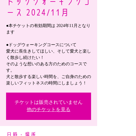
ドッグウォーキングコ
ース 2024/11月
●本チケットの有効期間は 2024年11月となり
ます
●ドッグウォーキングコースについて
愛犬に長生きしてほしい、そして愛犬と楽し
く散歩し続けたい！
そのような想いのある方のためのコースで
す。
犬と散歩する楽しい時間を、ご自身のための
楽しいフィットネスの時間にしましょう！
チケットは販売されていません
他のチケットを見る
日時・場所