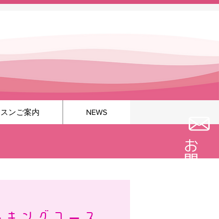
ッスンご案内
NEWS
お問い合わせ
ーキングコース