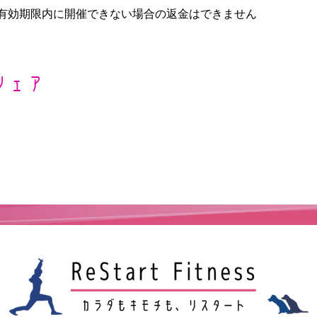
有効期限内に開催できない場合の返金はできません
シェア