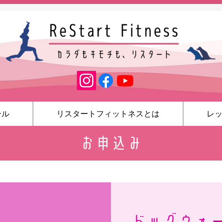
ール
リスタートフィットネスとは
レ
お申込み
ドッグウォ