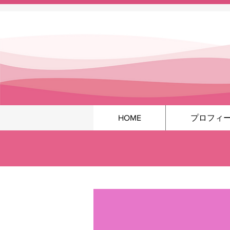
HOME
プロフィ