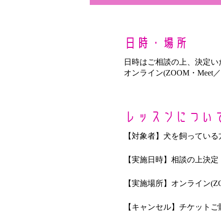
日時・場所
日時はご相談の上、決定い
オンライン(ZOOM・Me
レッスンについ
【対象者】犬を飼っている方
【実施日時】相談の上決定
【実施場所】オンライン(Z
【キャンセル】チケットご