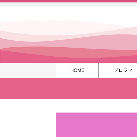
HOME
プロフィ