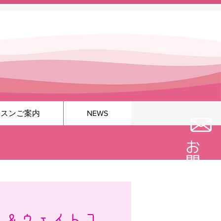
ッスンご案内
NEWS
お問い合わせ
ン＆ウェイトコ