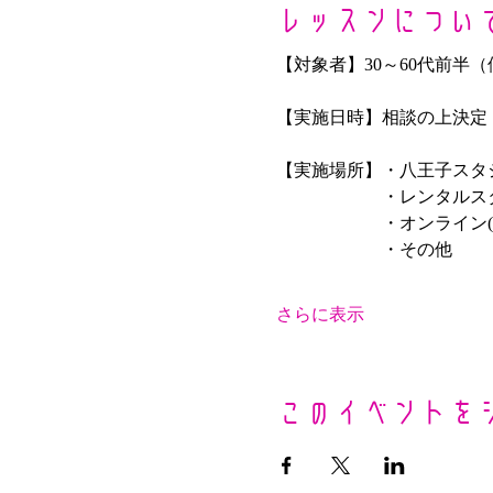
レッスンについ
【対象者】30～60代前半
【実施日時】相談の上決定
【実施場所】・八王子スタ
　　　　　　・レンタルス
　　　　　　・オンライン(
　　　　　　・その他
さらに表示
このイベントを