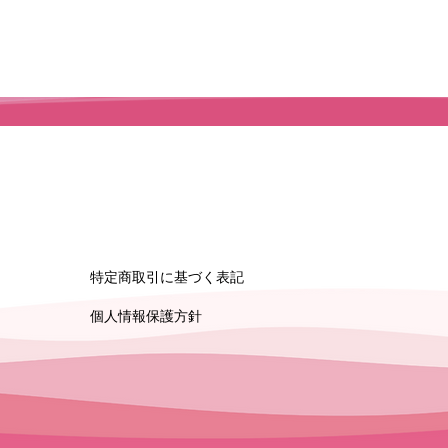
特定商取引に基づく表記
​個人情報保護方針