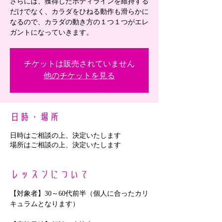
さらには、獲得したボディラインを維持する
だけでなく、カラダをひねる動作も滑らかに
なるので、カラダの動き方の１つ１つがエレ
ガントになっていきます。
チケットは販売されていません
他のチケットを見る
日時・場所
日時はご相談の上、決定いたします
場所はご相談の上、決定いたします
レッスンについて
【対象者】30～60代前半（個人に合ったカリ
キュラムとなります）