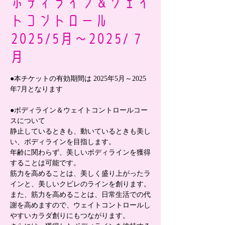
ボディライン＆ウェイ
トコントロール
2025/5月～2025/ 7
月
●本チケットの有効期間は 2025年5月～2025
年7月となります
●ボディライン＆ウェイトコントロールコー
スについて
静止しているときも、動いているときも美し
い、ボディラインを目指します。
年齢に関わらず、美しいボディラインを獲得
することは可能です。
筋力を高めることは、美しく盛り上がったラ
インと、美しいクビレのラインを創ります。
また、筋力を高めることは、日常生活での代
謝を高めますので、ウェイトコントロールし
やすいカラダ創りにもつながります。