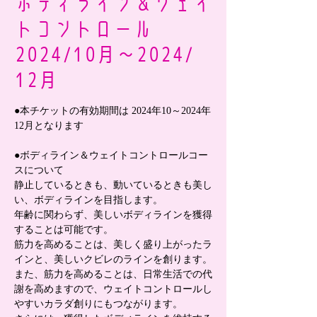
ボディライン＆ウェイ
トコントロール
2024/10月～2024/
12月
●本チケットの有効期間は 2024年10～2024年
12月となります
●ボディライン＆ウェイトコントロールコー
スについて
静止しているときも、動いているときも美し
い、ボディラインを目指します。
年齢に関わらず、美しいボディラインを獲得
することは可能です。
筋力を高めることは、美しく盛り上がったラ
インと、美しいクビレのラインを創ります。
また、筋力を高めることは、日常生活での代
謝を高めますので、ウェイトコントロールし
やすいカラダ創りにもつながります。