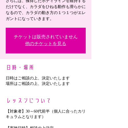
さらには、獲得したボディラインを維持する
だけでなく、カラダをひねる動作も滑らかに
なるので、カラダの動き方の１つ１つがエレ
ガントになっていきます。
チケットは販売されていません
他のチケットを見る
日時・場所
日時はご相談の上、決定いたします
場所はご相談の上、決定いたします
レッスンについて
【対象者】30～60代前半（個人に合ったカリ
キュラムとなります）