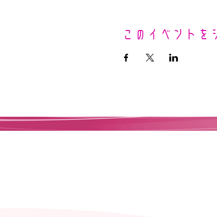
このイベントを