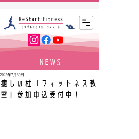
NEWS
2025年7月30日
癒しの杜「フィットネス教
室」参加申込受付中！