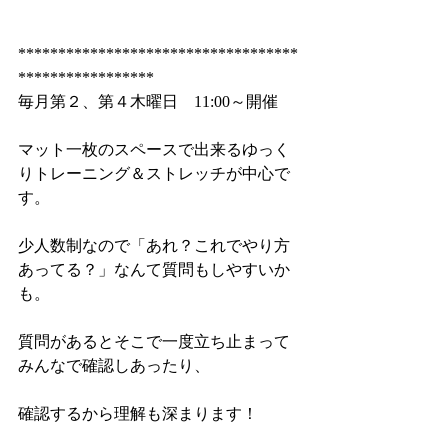
***********************************
*****************
毎月第２、第４木曜日　11:00～開催
マット一枚のスペースで出来るゆっく
りトレーニング＆ストレッチが中心で
す。
少人数制なので「あれ？これでやり方
あってる？」なんて質問もしやすいか
も。
質問があるとそこで一度立ち止まって
みんなで確認しあったり、
確認するから理解も深まります！