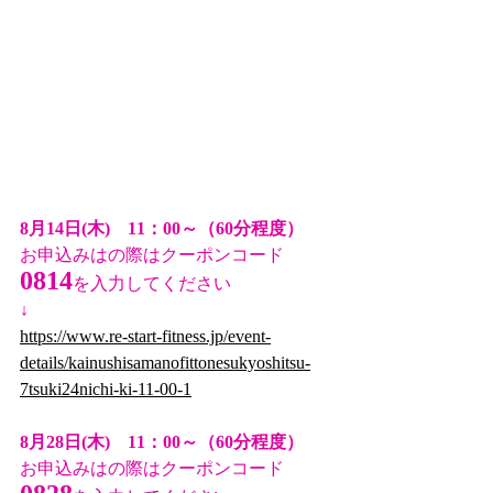
8月14日(木)　11：00～（60分程度）
お申込みはの際はクーポンコード
0814
を入力してください
↓
https://www.re-start-fitness.jp/event-
details/kainushisamanofittonesukyoshitsu-
7tsuki24nichi-ki-11-00-1
8月28日(木)　11：00～（60分程度）
お申込みはの際はクーポンコード