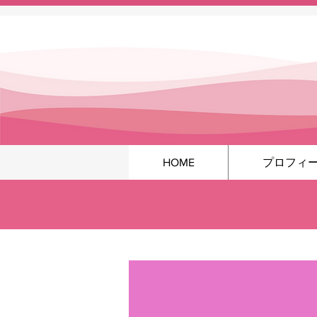
HOME
プロフィ