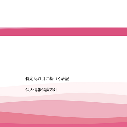
特定商取引に基づく表記
​個人情報保護方針