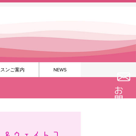
ッスンご案内
NEWS
お問い合わせ
ン＆ウェイトコ