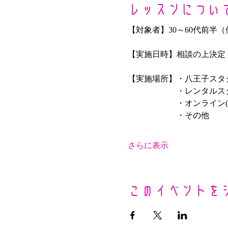
レッスンについ
【対象者】30～60代前半
【実施日時】相談の上決定
【実施場所】・八王子スタ
　　　　　　・レンタルス
　　　　　　・オンライン(
　　　　　　・その他
さらに表示
このイベントを